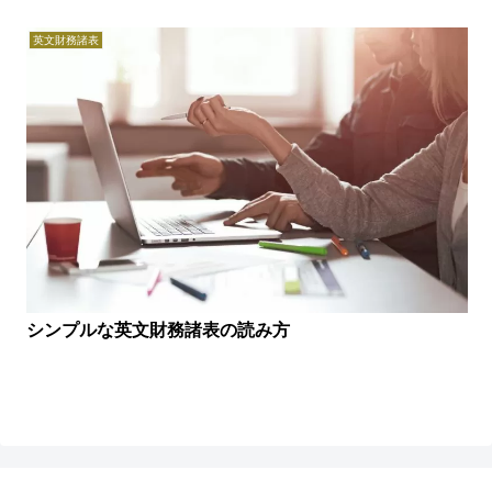
英文財務諸表
シンプルな英文財務諸表の読み方