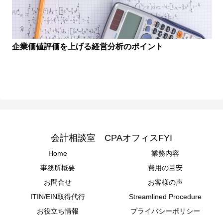
企業価値評価を上げる経営分析のポイント
会計相談室 CPAオフィスFYI
Home
業務内容
事務所概要
費用の目安
お問合せ
お客様の声
ITIN/EIN取得代行
Streamlined Procedure
お役立ち情報
プライバシーポリシー