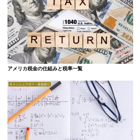
アメリカ税金の仕組みと税率一覧
キャッシュフロー・資金繰り