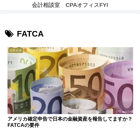
会計相談室 CPAオフィスFYI
FATCA
国際税務
アメリカ確定申告で日本の金融資産を報告してますか？
FATCAの要件