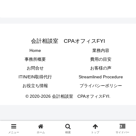
会計相談室 CPAオフィスFYI
Home
業務内容
事務所概要
費用の目安
お問合せ
お客様の声
ITIN/EIN取得代行
Streamlined Procedure
お役立ち情報
プライバシーポリシー
© 2020-2026 会計相談室 CPAオフィスFYI.
メニュー
ホーム
検索
トップ
サイドバー