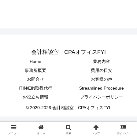
会計相談室 CPAオフィスFYI
Home
業務内容
事務所概要
費用の目安
お問合せ
お客様の声
ITIN/EIN取得代行
Streamlined Procedure
お役立ち情報
プライバシーポリシー
© 2020-2026 会計相談室 CPAオフィスFYI.
メニュー
ホーム
検索
トップ
サイドバー