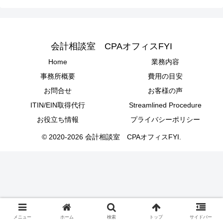
会計相談室 CPAオフィスFYI
Home
業務内容
事務所概要
費用の目安
お問合せ
お客様の声
ITIN/EIN取得代行
Streamlined Procedure
お役立ち情報
プライバシーポリシー
© 2020-2026 会計相談室 CPAオフィスFYI.
メニュー
ホーム
検索
トップ
サイドバー